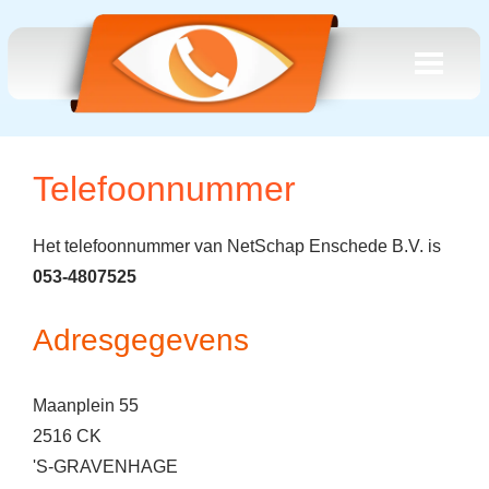
Telefoonnummer
Het telefoonnummer van NetSchap Enschede B.V. is
053-4807525
Adresgegevens
Maanplein 55
2516 CK
'S-GRAVENHAGE