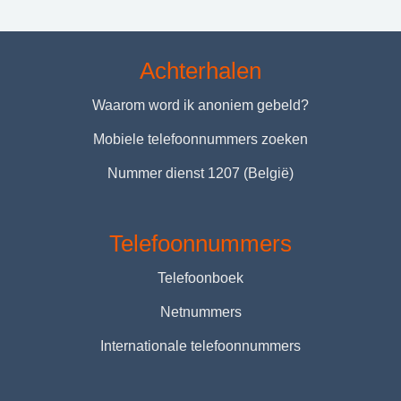
Achterhalen
Waarom word ik anoniem gebeld?
Mobiele telefoonnummers zoeken
Nummer dienst 1207 (België)
Telefoonnummers
Telefoonboek
Netnummers
Internationale telefoonnummers