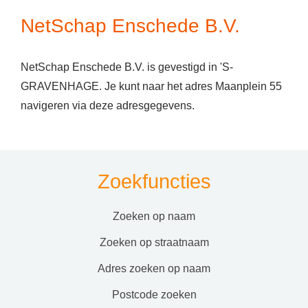
NetSchap Enschede B.V.
NetSchap Enschede B.V. is gevestigd in 'S-
GRAVENHAGE. Je kunt naar het adres Maanplein 55
navigeren via deze adresgegevens.
Zoekfuncties
zoeken op naam
zoeken op straatnaam
adres zoeken op naam
postcode zoeken