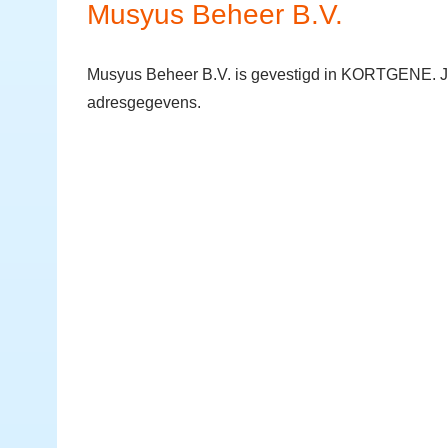
Musyus Beheer B.V.
Musyus Beheer B.V. is gevestigd in KORTGENE. Je 
adresgegevens.