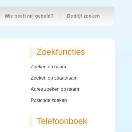
Wie heeft mij gebeld?
Bedrijf zoeken
Zoekfuncties
zoeken op naam
zoeken op straatnaam
adres zoeken op naam
postcode zoeken
Telefoonboek