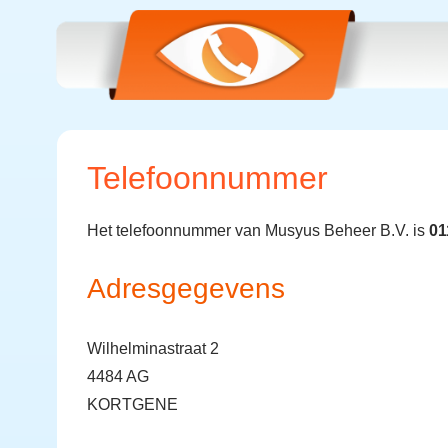
Telefoonnummer
Het telefoonnummer van Musyus Beheer B.V. is
01
Adresgegevens
Wilhelminastraat 2
4484 AG
KORTGENE