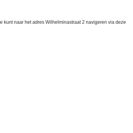
kunt naar het adres Wilhelminastraat 2 navigeren via deze