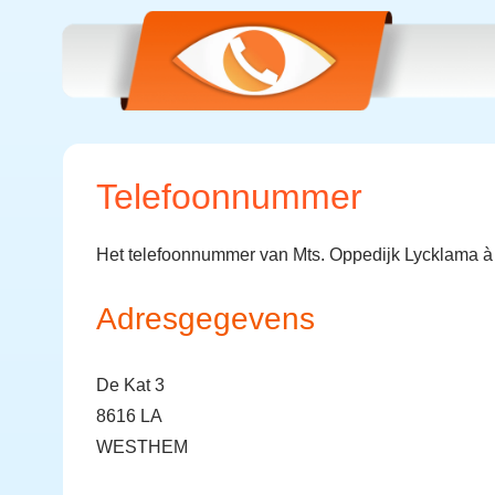
Telefoonnummer
Het telefoonnummer van Mts. Oppedijk Lycklama à 
Adresgegevens
De Kat 3
8616 LA
WESTHEM