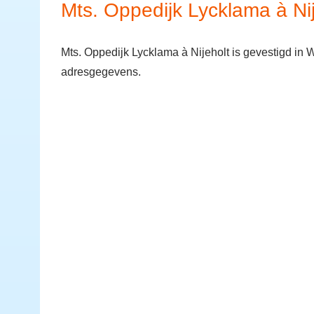
Mts. Oppedijk Lycklama à Nij
Mts. Oppedijk Lycklama à Nijeholt is gevestigd in
adresgegevens.