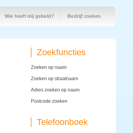
Wie heeft mij gebeld?
Bedrijf zoeken
Zoekfuncties
zoeken op naam
zoeken op straatnaam
adres zoeken op naam
postcode zoeken
Telefoonboek