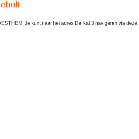
eholt
 WESTHEM. Je kunt naar het adres De Kat 3 navigeren via deze