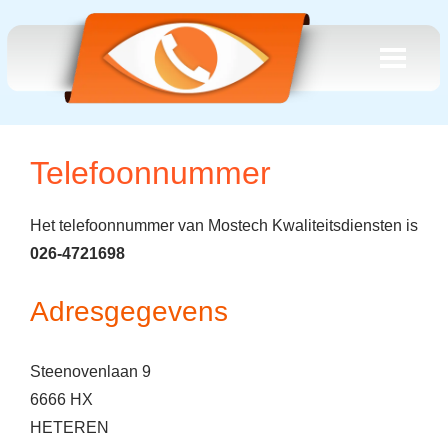
Telefoonnummer
Het telefoonnummer van Mostech Kwaliteitsdiensten is
026-4721698
Adresgegevens
Steenovenlaan 9
6666 HX
HETEREN