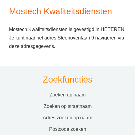
Mostech Kwaliteitsdiensten
Mostech Kwaliteitsdiensten is gevestigd in HETEREN.
Je kunt naar het adres Steenovenlaan 9 navigeren via
deze adresgegevens.
Zoekfuncties
zoeken op naam
zoeken op straatnaam
adres zoeken op naam
postcode zoeken