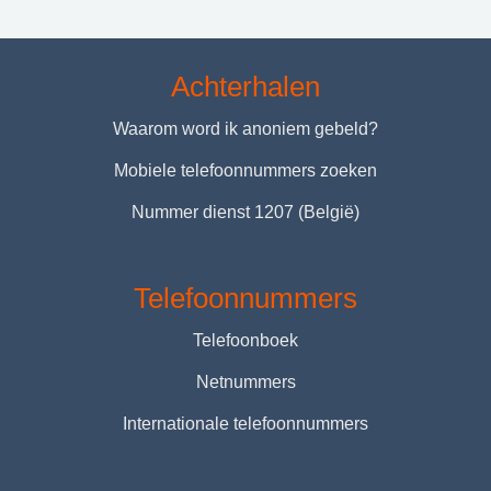
Achterhalen
Waarom word ik anoniem gebeld?
Mobiele telefoonnummers zoeken
Nummer dienst 1207 (België)
Telefoonnummers
Telefoonboek
Netnummers
Internationale telefoonnummers