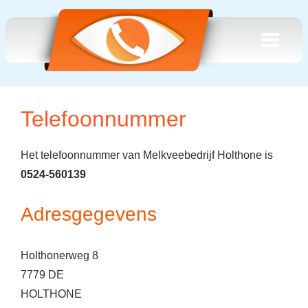
Telefoonnummer
Het telefoonnummer van Melkveebedrijf Holthone is
0524-560139
Adresgegevens
Holthonerweg 8
7779 DE
HOLTHONE