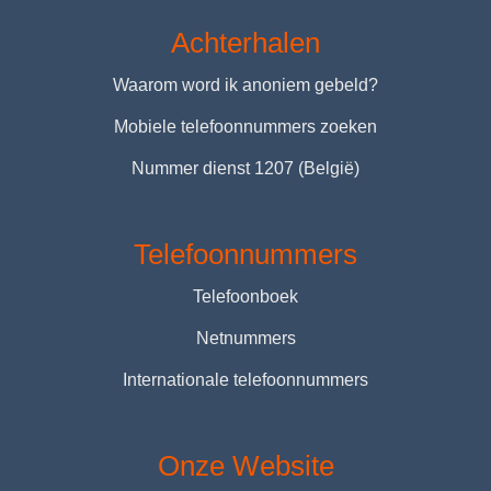
Achterhalen
Waarom word ik anoniem gebeld?
Mobiele telefoonnummers zoeken
Nummer dienst 1207 (België)
Telefoonnummers
Telefoonboek
Netnummers
Internationale telefoonnummers
Onze Website