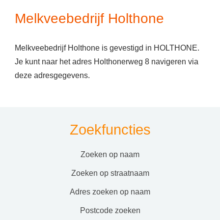
Melkveebedrijf Holthone
Melkveebedrijf Holthone is gevestigd in HOLTHONE.
Je kunt naar het adres Holthonerweg 8 navigeren via
deze adresgegevens.
Zoekfuncties
zoeken op naam
zoeken op straatnaam
adres zoeken op naam
postcode zoeken