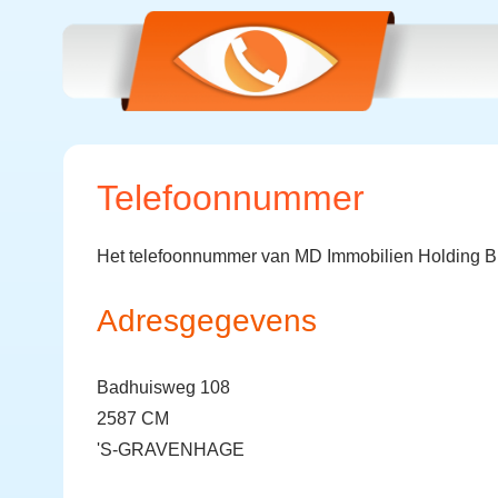
Telefoonnummer
Het telefoonnummer van MD Immobilien Holding B.
Adresgegevens
Badhuisweg 108
2587 CM
'S-GRAVENHAGE