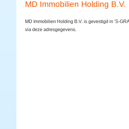
MD Immobilien Holding B.V.
MD Immobilien Holding B.V. is gevestigd in 'S-
via deze adresgegevens.