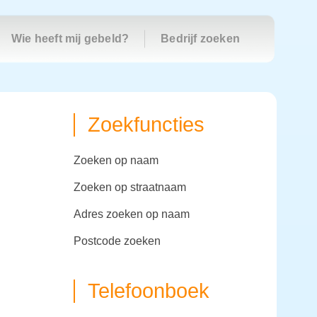
Wie heeft mij gebeld?
Bedrijf zoeken
Zoekfuncties
zoeken op naam
zoeken op straatnaam
adres zoeken op naam
postcode zoeken
Telefoonboek