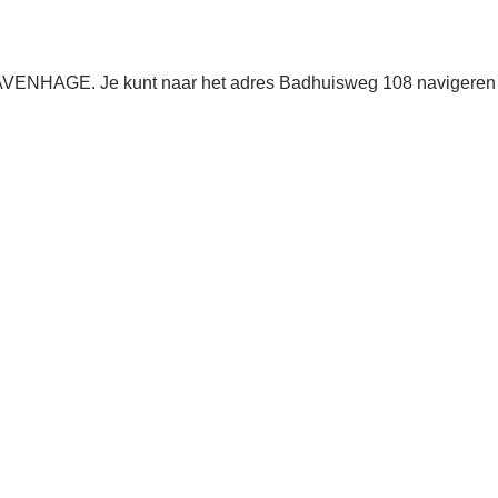
GRAVENHAGE. Je kunt naar het adres Badhuisweg 108 navigeren