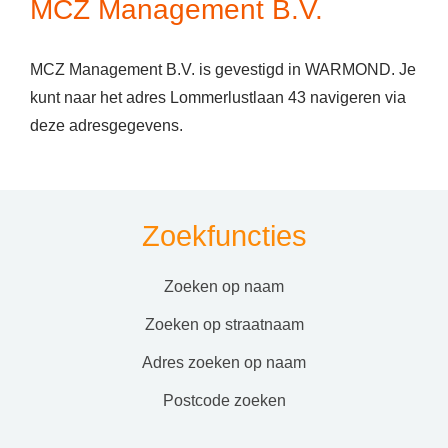
MCZ Management B.V.
MCZ Management B.V. is gevestigd in WARMOND. Je
kunt naar het adres Lommerlustlaan 43 navigeren via
deze adresgegevens.
Zoekfuncties
zoeken op naam
zoeken op straatnaam
adres zoeken op naam
postcode zoeken