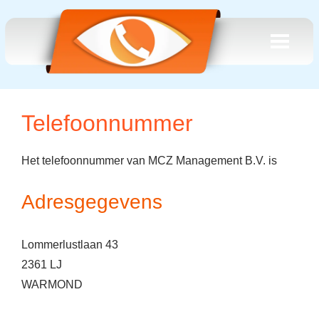
Telefoonnummer
Het telefoonnummer van MCZ Management B.V. is
Adresgegevens
Lommerlustlaan 43
2361 LJ
WARMOND