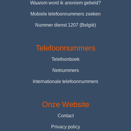
Waarom word ik anoniem gebeld?
Mobiele telefoonnummers zoeken
Nummer dienst 1207 (België)
Telefoonnummers
Telefoonboek
Netnummers
Internationale telefoonnummers
Onze Website
Contact
Privacy policy