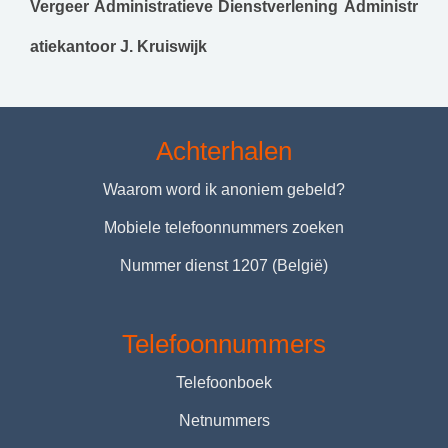
Vergeer Administratieve Dienstverlening
Administr
atiekantoor J. Kruiswijk
Achterhalen
Waarom word ik anoniem gebeld?
Mobiele telefoonnummers zoeken
Nummer dienst 1207 (België)
Telefoonnummers
Telefoonboek
Netnummers