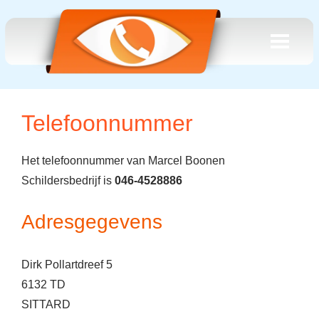
Telefoonnummer
Het telefoonnummer van Marcel Boonen
Schildersbedrijf is
046-4528886
Adresgegevens
Dirk Pollartdreef 5
6132 TD
SITTARD