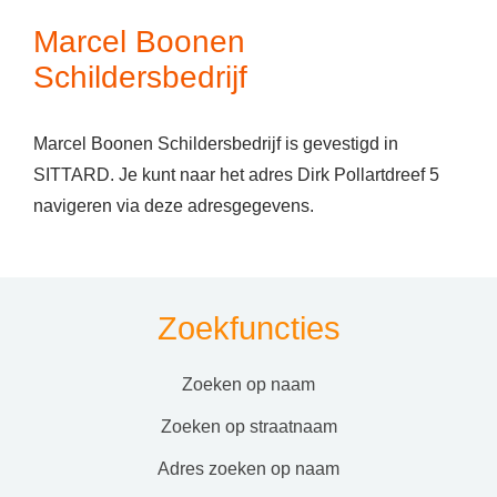
Marcel Boonen
Schildersbedrijf
Marcel Boonen Schildersbedrijf is gevestigd in
SITTARD. Je kunt naar het adres Dirk Pollartdreef 5
navigeren via deze adresgegevens.
Zoekfuncties
zoeken op naam
zoeken op straatnaam
adres zoeken op naam