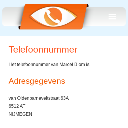
Telefoonnummer
Het telefoonnummer van Marcel Blom is
Adresgegevens
van Oldenbarneveltstraat 63A
6512 AT
NIJMEGEN