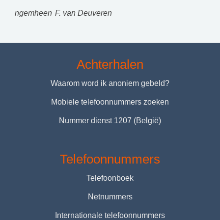
ngemheen
F. van Deuveren
Achterhalen
Waarom word ik anoniem gebeld?
Mobiele telefoonnummers zoeken
Nummer dienst 1207 (België)
Telefoonnummers
Telefoonboek
Netnummers
Internationale telefoonnummers