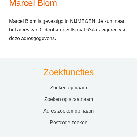
Marcel Blom
Marcel Blom is gevestigd in NIJMEGEN. Je kunt naar
het adres van Oldenbarneveltstraat 63A navigeren via
deze adresgegevens.
Zoekfuncties
zoeken op naam
zoeken op straatnaam
adres zoeken op naam
postcode zoeken