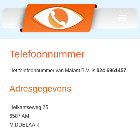
Telefoonnummer
Het telefoonnummer van Malant B.V. is
024-6961457
Adresgegevens
Heikantseweg 25
6587 AM
MIDDELAAR