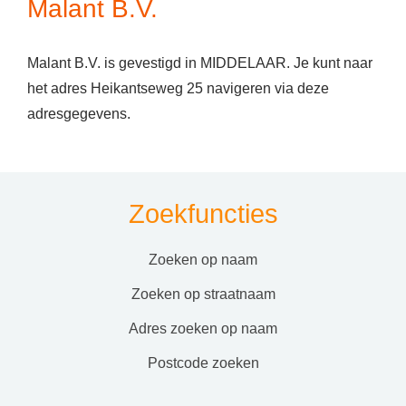
Malant B.V.
Malant B.V. is gevestigd in MIDDELAAR. Je kunt naar
het adres Heikantseweg 25 navigeren via deze
adresgegevens.
Zoekfuncties
zoeken op naam
zoeken op straatnaam
adres zoeken op naam
postcode zoeken