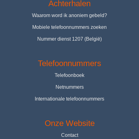
Achterhalen
Waarom word ik anoniem gebeld?
Mobiele telefoonnummers zoeken
Nummer dienst 1207 (België)
Telefoonnummers
Telefoonboek
Netnummers
Internationale telefoonnummers
Onze Website
Contact