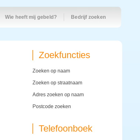
Wie heeft mij gebeld?
Bedrijf zoeken
Zoekfuncties
zoeken op naam
zoeken op straatnaam
adres zoeken op naam
postcode zoeken
Telefoonboek