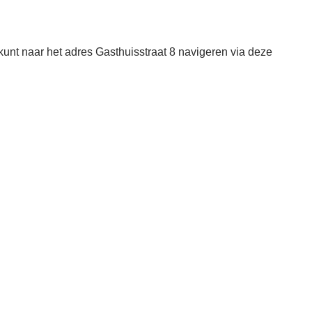
unt naar het adres Gasthuisstraat 8 navigeren via deze