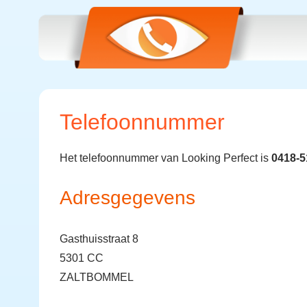
Telefoonnummer
Het telefoonnummer van Looking Perfect is
0418-5
Adresgegevens
Gasthuisstraat 8
5301 CC
ZALTBOMMEL