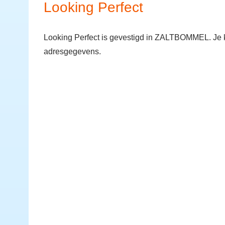
Looking Perfect
Looking Perfect is gevestigd in ZALTBOMMEL. Je k
adresgegevens.