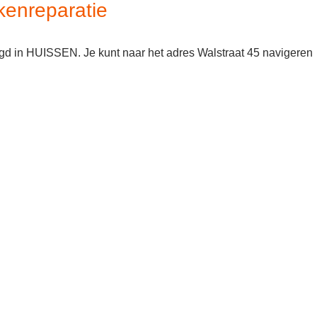
kenreparatie
igd in HUISSEN. Je kunt naar het adres Walstraat 45 navigeren