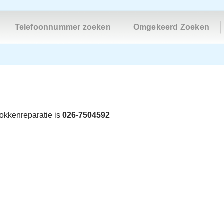
Telefoonnummer zoeken
Omgekeerd Zoeken
okkenreparatie is
026-7504592