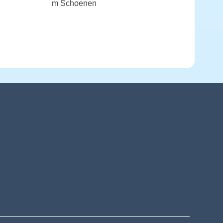
m Schoenen