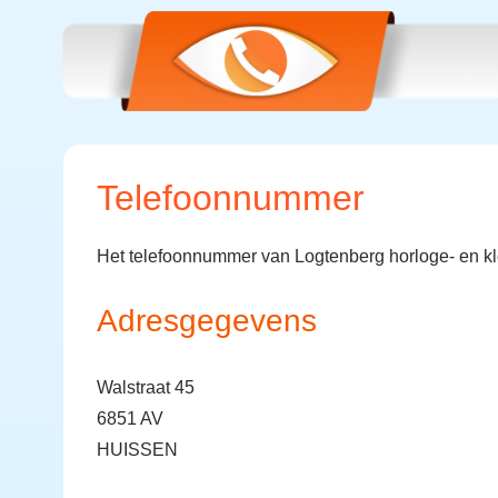
Telefoonnummer
Het telefoonnummer van Logtenberg horloge- en kl
Adresgegevens
Walstraat 45
6851 AV
HUISSEN