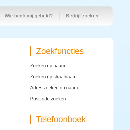
Wie heeft mij gebeld?
Bedrijf zoeken
Zoekfuncties
zoeken op naam
zoeken op straatnaam
adres zoeken op naam
postcode zoeken
Telefoonboek