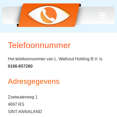
Telefoonnummer
Het telefoonnummer van L. Walhout Holding B.V. is
0166-657260
Adresgegevens
Zoetwaterweg 1
4697 RS
SINT-ANNALAND