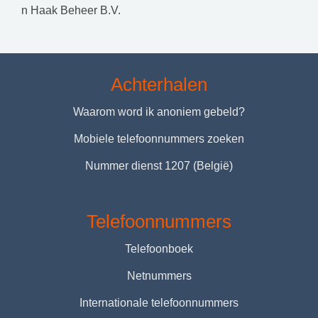
n Haak Beheer B.V.
Achterhalen
Waarom word ik anoniem gebeld?
Mobiele telefoonnummers zoeken
Nummer dienst 1207 (België)
Telefoonnummers
Telefoonboek
Netnummers
Internationale telefoonnummers