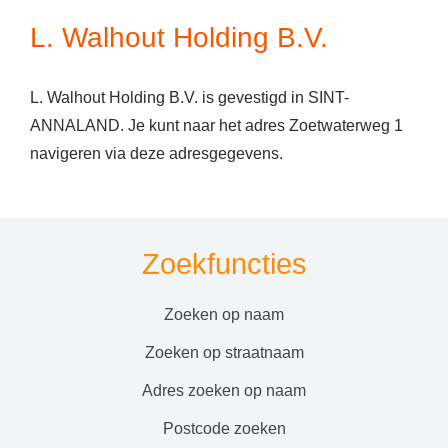
L. Walhout Holding B.V.
L. Walhout Holding B.V. is gevestigd in SINT-
ANNALAND. Je kunt naar het adres Zoetwaterweg 1
navigeren via deze adresgegevens.
Zoekfuncties
zoeken op naam
zoeken op straatnaam
adres zoeken op naam
postcode zoeken