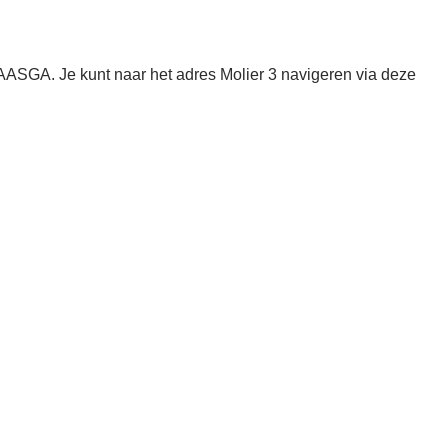
AASGA. Je kunt naar het adres Molier 3 navigeren via deze