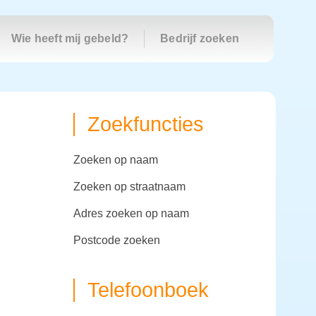
Wie heeft mij gebeld?
Bedrijf zoeken
Zoekfuncties
zoeken op naam
zoeken op straatnaam
adres zoeken op naam
postcode zoeken
Telefoonboek