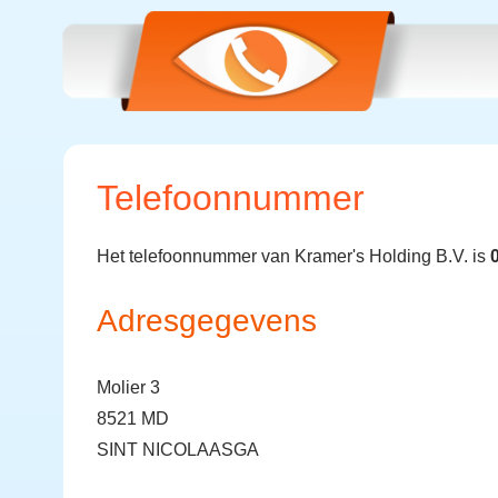
Telefoonnummer
Het telefoonnummer van Kramer's Holding B.V. is
Adresgegevens
Molier 3
8521 MD
SINT NICOLAASGA