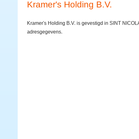
Kramer's Holding B.V.
Kramer's Holding B.V. is gevestigd in SINT NICOL
adresgegevens.