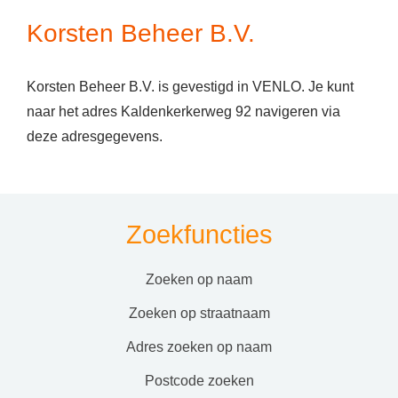
Korsten Beheer B.V.
Korsten Beheer B.V. is gevestigd in VENLO. Je kunt
naar het adres Kaldenkerkerweg 92 navigeren via
deze adresgegevens.
Zoekfuncties
zoeken op naam
zoeken op straatnaam
adres zoeken op naam
postcode zoeken