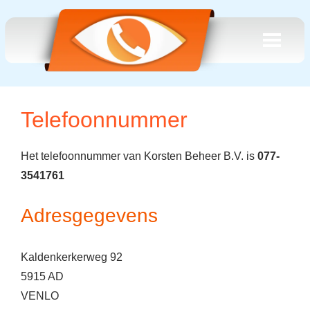
Telefoonnummer
Het telefoonnummer van Korsten Beheer B.V. is
077-
3541761
Adresgegevens
Kaldenkerkerweg 92
5915 AD
VENLO