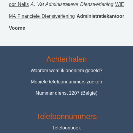
oor Nelis
A. Vat Administratieve Dienstverlening
WIE
MA Financiële Dienstverlening
Administratiekantoor
Voorne
Achterhalen
Waarom word ik anoniem gebeld?
Mobiele telefoonnummers zoeken
Nummer dienst 1207 (België)
Telefoonnummers
Telefoonboek