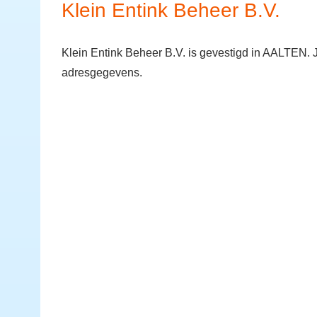
Klein Entink Beheer B.V.
Klein Entink Beheer B.V. is gevestigd in AALTEN. 
adresgegevens.