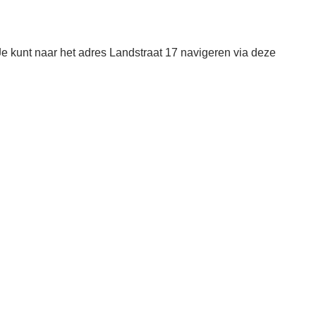
Je kunt naar het adres Landstraat 17 navigeren via deze