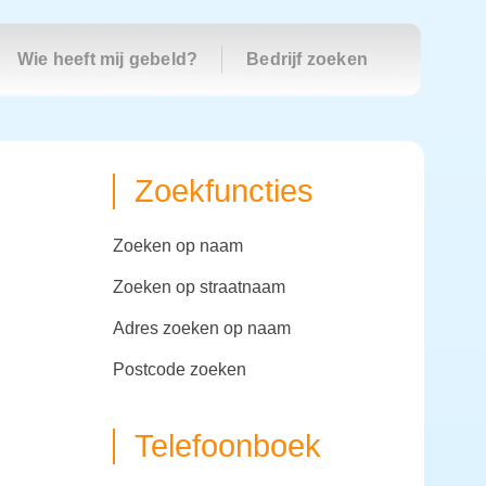
Wie heeft mij gebeld?
Bedrijf zoeken
Zoekfuncties
zoeken op naam
zoeken op straatnaam
adres zoeken op naam
postcode zoeken
Telefoonboek