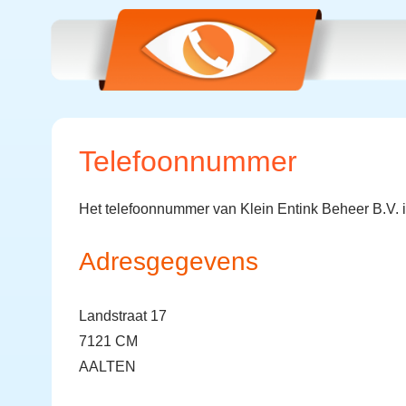
Telefoonnummer
Het telefoonnummer van Klein Entink Beheer B.V. 
Adresgegevens
Landstraat 17
7121 CM
AALTEN