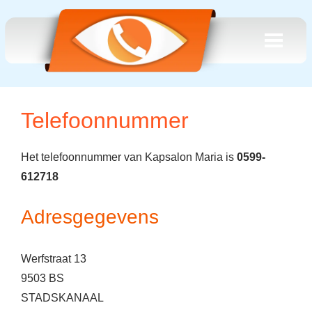
Telefoonnummer
Het telefoonnummer van Kapsalon Maria is
0599-
612718
Adresgegevens
Werfstraat 13
9503 BS
STADSKANAAL