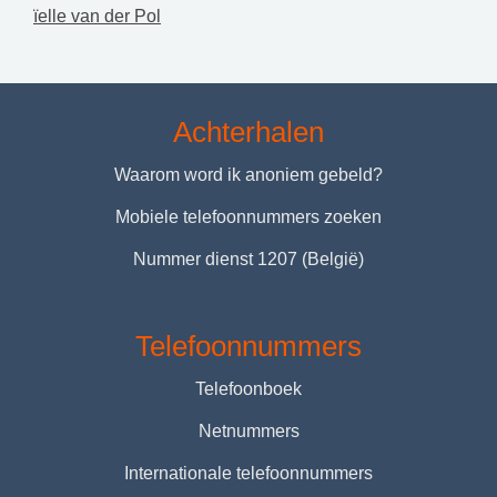
ïelle van der Pol
Achterhalen
Waarom word ik anoniem gebeld?
Mobiele telefoonnummers zoeken
Nummer dienst 1207 (België)
Telefoonnummers
Telefoonboek
Netnummers
Internationale telefoonnummers