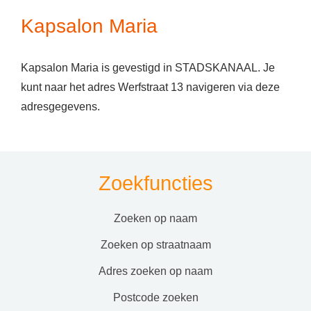
Kapsalon Maria
Kapsalon Maria is gevestigd in STADSKANAAL. Je
kunt naar het adres Werfstraat 13 navigeren via deze
adresgegevens.
Zoekfuncties
zoeken op naam
zoeken op straatnaam
adres zoeken op naam
postcode zoeken