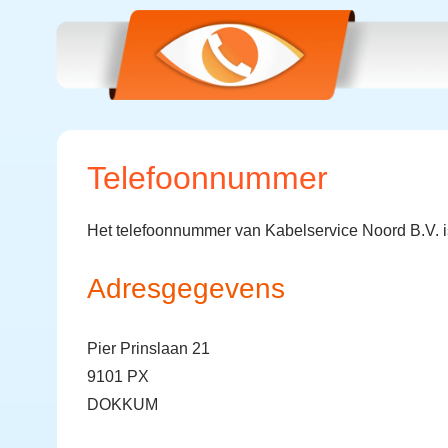
Telefoonnummer
Het telefoonnummer van Kabelservice Noord B.V. 
Adresgegevens
Pier Prinslaan 21
9101 PX
DOKKUM