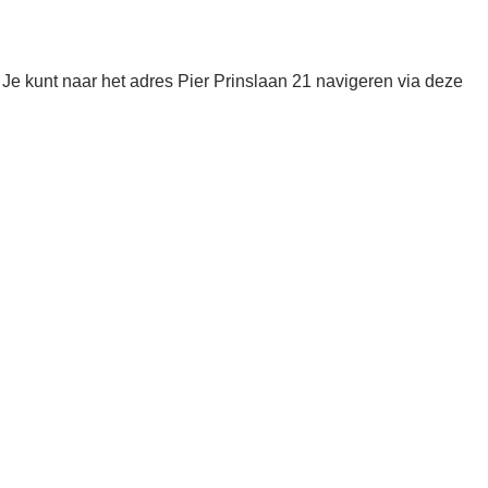
e kunt naar het adres Pier Prinslaan 21 navigeren via deze