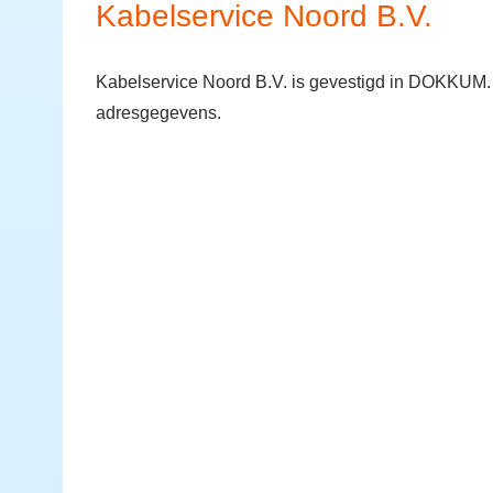
Kabelservice Noord B.V.
Kabelservice Noord B.V. is gevestigd in DOKKUM. J
adresgegevens.