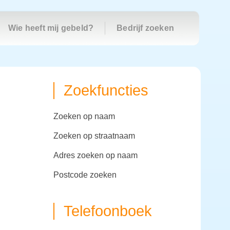
Wie heeft mij gebeld?
Bedrijf zoeken
Zoekfuncties
zoeken op naam
zoeken op straatnaam
adres zoeken op naam
postcode zoeken
Telefoonboek