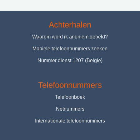
Achterhalen
Waarom word ik anoniem gebeld?
Mobiele telefoonnummers zoeken
Nummer dienst 1207 (België)
Telefoonnummers
Telefoonboek
Netnummers
Internationale telefoonnummers