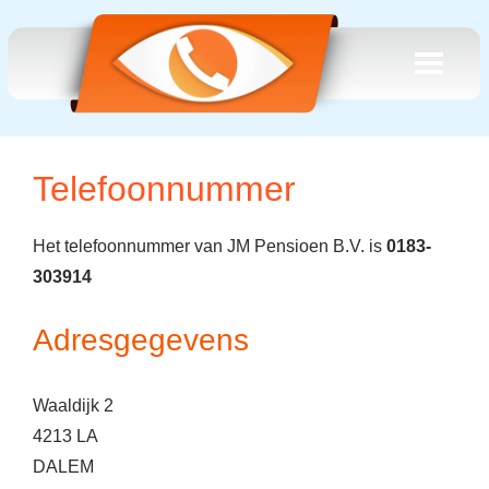
Telefoonnummer
Het telefoonnummer van JM Pensioen B.V. is
0183-
303914
Adresgegevens
Waaldijk 2
4213 LA
DALEM