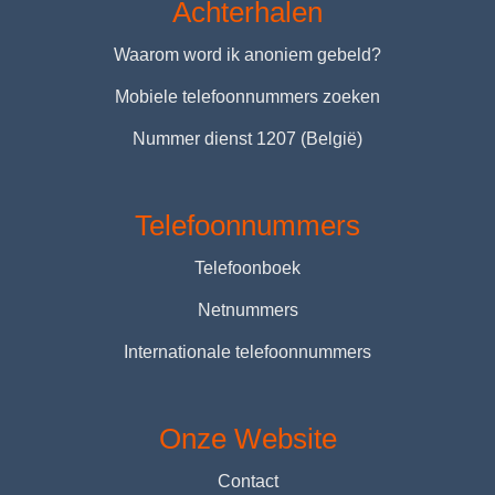
Achterhalen
Waarom word ik anoniem gebeld?
Mobiele telefoonnummers zoeken
Nummer dienst 1207 (België)
Telefoonnummers
Telefoonboek
Netnummers
Internationale telefoonnummers
Onze Website
Contact