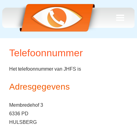
Telefoonnummer
Het telefoonnummer van JHFS is
Adresgegevens
Membredehof 3
6336 PD
HULSBERG