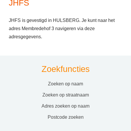
JHFS
JHFS is gevestigd in HULSBERG. Je kunt naar het
adres Membredehof 3 navigeren via deze
adresgegevens.
Zoekfuncties
zoeken op naam
zoeken op straatnaam
adres zoeken op naam
postcode zoeken