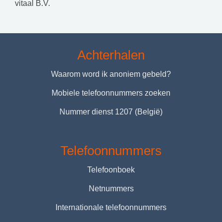
vitaal B.V.
Achterhalen
Waarom word ik anoniem gebeld?
Mobiele telefoonnummers zoeken
Nummer dienst 1207 (België)
Telefoonnummers
Telefoonboek
Netnummers
Internationale telefoonnummers