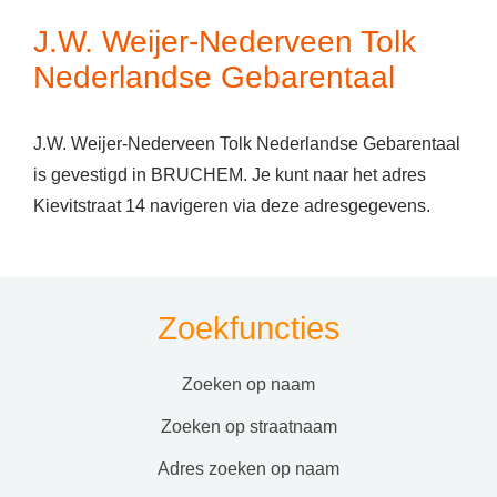
J.W. Weijer-Nederveen Tolk
Nederlandse Gebarentaal
J.W. Weijer-Nederveen Tolk Nederlandse Gebarentaal
is gevestigd in BRUCHEM. Je kunt naar het adres
Kievitstraat 14 navigeren via deze adresgegevens.
Zoekfuncties
zoeken op naam
zoeken op straatnaam
adres zoeken op naam