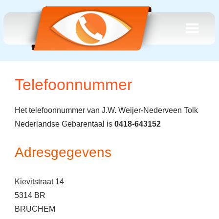
Telefoonnummer
Het telefoonnummer van J.W. Weijer-Nederveen Tolk
Nederlandse Gebarentaal is
0418-643152
Adresgegevens
Kievitstraat 14
5314 BR
BRUCHEM