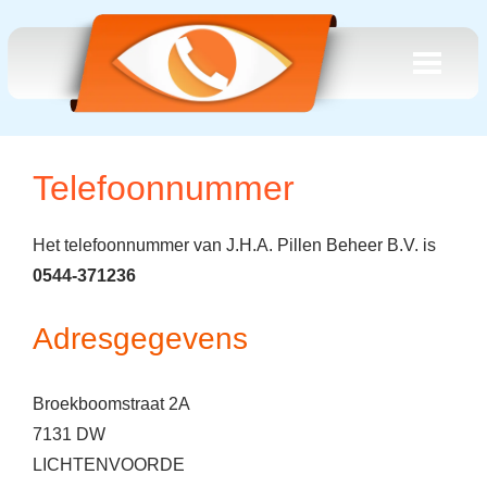
Telefoonnummer
Het telefoonnummer van J.H.A. Pillen Beheer B.V. is
0544-371236
Adresgegevens
Broekboomstraat 2A
7131 DW
LICHTENVOORDE