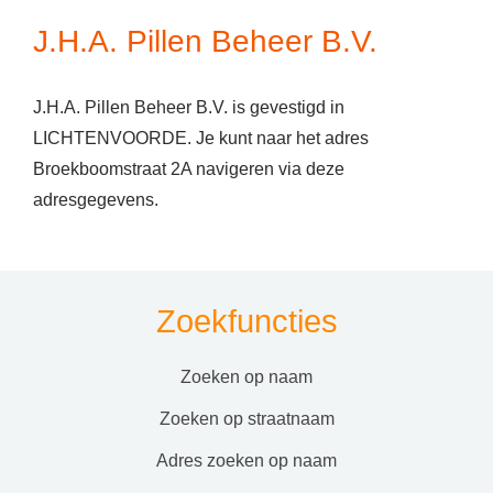
J.H.A. Pillen Beheer B.V.
J.H.A. Pillen Beheer B.V. is gevestigd in
LICHTENVOORDE. Je kunt naar het adres
Broekboomstraat 2A navigeren via deze
adresgegevens.
Zoekfuncties
zoeken op naam
zoeken op straatnaam
adres zoeken op naam