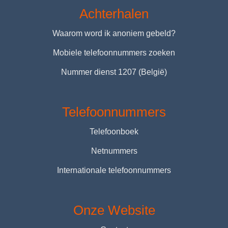
Achterhalen
Waarom word ik anoniem gebeld?
Mobiele telefoonnummers zoeken
Nummer dienst 1207 (België)
Telefoonnummers
Telefoonboek
Netnummers
Internationale telefoonnummers
Onze Website