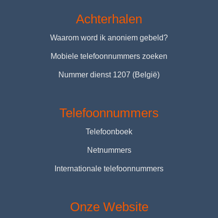
Achterhalen
Waarom word ik anoniem gebeld?
Mobiele telefoonnummers zoeken
Nummer dienst 1207 (België)
Telefoonnummers
Telefoonboek
Netnummers
Internationale telefoonnummers
Onze Website