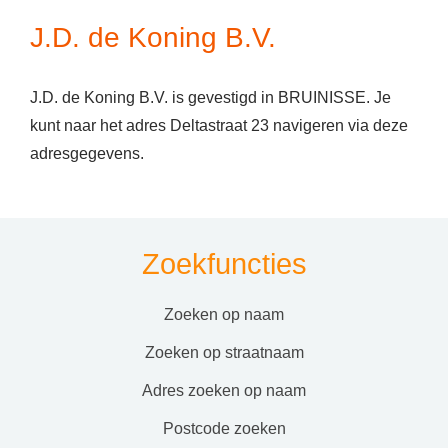
J.D. de Koning B.V.
J.D. de Koning B.V. is gevestigd in BRUINISSE. Je
kunt naar het adres Deltastraat 23 navigeren via deze
adresgegevens.
Zoekfuncties
zoeken op naam
zoeken op straatnaam
adres zoeken op naam
postcode zoeken