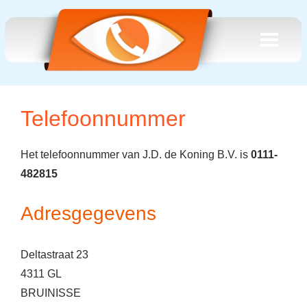
Telefoonnummer
Het telefoonnummer van J.D. de Koning B.V. is
0111-
482815
Adresgegevens
Deltastraat 23
4311 GL
BRUINISSE