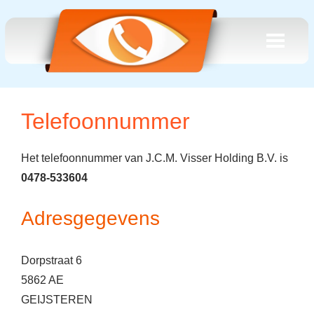
Telefoonnummer
Het telefoonnummer van J.C.M. Visser Holding B.V. is
0478-533604
Adresgegevens
Dorpstraat 6
5862 AE
GEIJSTEREN