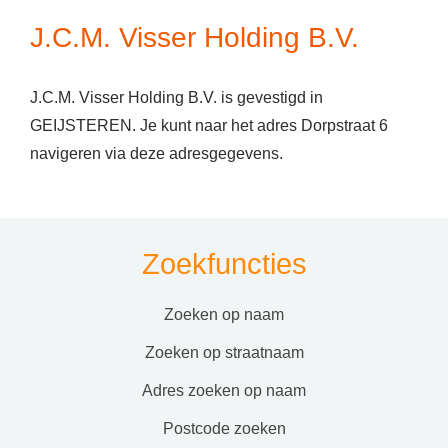
J.C.M. Visser Holding B.V.
J.C.M. Visser Holding B.V. is gevestigd in
GEIJSTEREN. Je kunt naar het adres Dorpstraat 6
navigeren via deze adresgegevens.
Zoekfuncties
zoeken op naam
zoeken op straatnaam
adres zoeken op naam
postcode zoeken