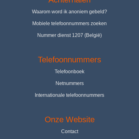
Waarom word ik anoniem gebeld?
Mobiele telefoonnummers zoeken
Nummer dienst 1207 (België)
Telefoonnummers
Telefoonboek
Netnummers
Internationale telefoonnummers
Onze Website
Contact