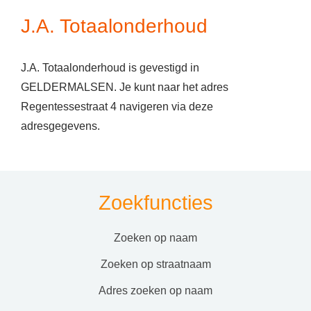
J.A. Totaalonderhoud
J.A. Totaalonderhoud is gevestigd in
GELDERMALSEN. Je kunt naar het adres
Regentessestraat 4 navigeren via deze
adresgegevens.
Zoekfuncties
zoeken op naam
zoeken op straatnaam
adres zoeken op naam