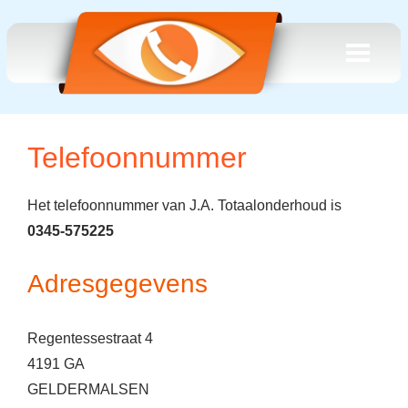
Telefoonnummer
Het telefoonnummer van J.A. Totaalonderhoud is
0345-575225
Adresgegevens
Regentessestraat 4
4191 GA
GELDERMALSEN