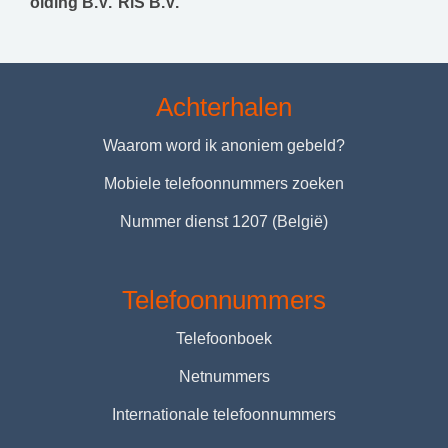
olding B.V.
RiS B.V.
Achterhalen
Waarom word ik anoniem gebeld?
Mobiele telefoonnummers zoeken
Nummer dienst 1207 (België)
Telefoonnummers
Telefoonboek
Netnummers
Internationale telefoonnummers