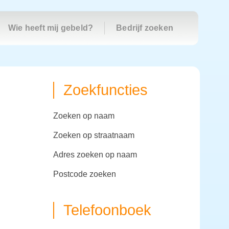
Wie heeft mij gebeld?
Bedrijf zoeken
Zoekfuncties
zoeken op naam
zoeken op straatnaam
adres zoeken op naam
postcode zoeken
Telefoonboek