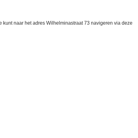
 kunt naar het adres Wilhelminastraat 73 navigeren via deze