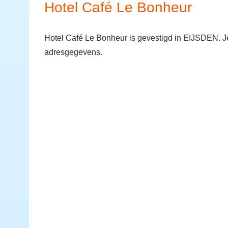
Hotel Café Le Bonheur
Hotel Café Le Bonheur is gevestigd in EIJSDEN. Je
adresgegevens.