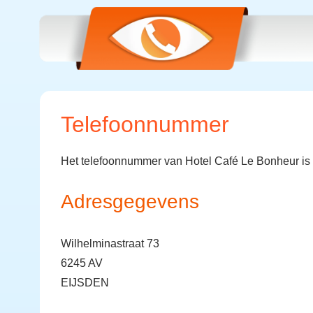
Telefoonnummer
Het telefoonnummer van Hotel Café Le Bonheur is
Adresgegevens
Wilhelminastraat 73
6245 AV
EIJSDEN