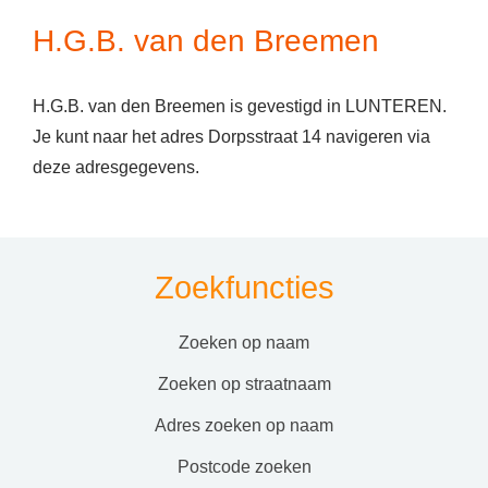
H.G.B. van den Breemen
H.G.B. van den Breemen is gevestigd in LUNTEREN.
Je kunt naar het adres Dorpsstraat 14 navigeren via
deze adresgegevens.
Zoekfuncties
zoeken op naam
zoeken op straatnaam
adres zoeken op naam
postcode zoeken