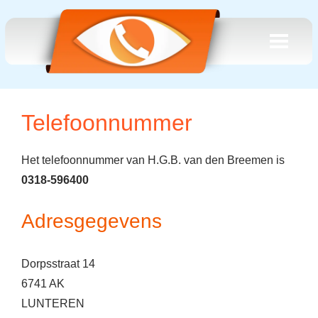
Telefoonnummer
Het telefoonnummer van H.G.B. van den Breemen is
0318-596400
Adresgegevens
Dorpsstraat 14
6741 AK
LUNTEREN