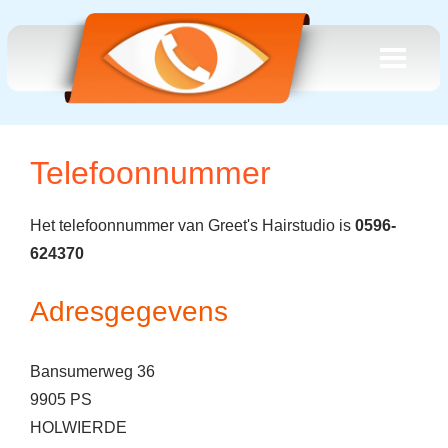
Telefoonnummer
Het telefoonnummer van Greet's Hairstudio is
0596-
624370
Adresgegevens
Bansumerweg 36
9905 PS
HOLWIERDE