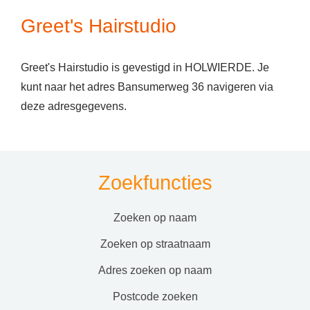
Greet's Hairstudio
Greet's Hairstudio is gevestigd in HOLWIERDE. Je
kunt naar het adres Bansumerweg 36 navigeren via
deze adresgegevens.
Zoekfuncties
zoeken op naam
zoeken op straatnaam
adres zoeken op naam
postcode zoeken