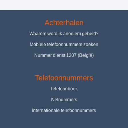
Achterhalen
Waarom word ik anoniem gebeld?
Mobiele telefoonnummers zoeken
Nummer dienst 1207 (België)
Telefoonnummers
Telefoonboek
Netnummers
Internationale telefoonnummers