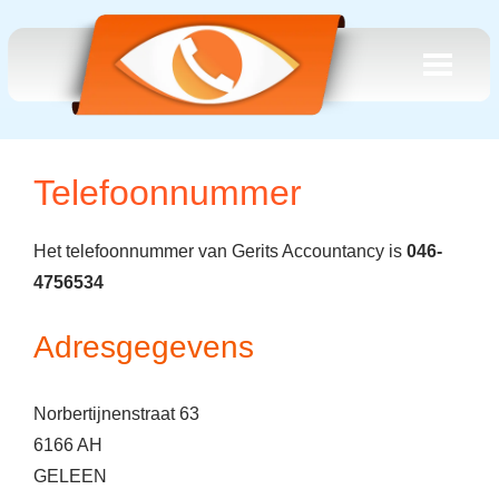
Telefoonnummer
Het telefoonnummer van Gerits Accountancy is
046-
4756534
Adresgegevens
Norbertijnenstraat 63
6166 AH
GELEEN