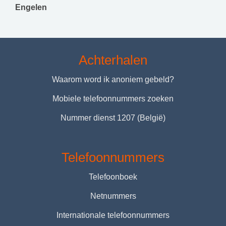
Engelen
Achterhalen
Waarom word ik anoniem gebeld?
Mobiele telefoonnummers zoeken
Nummer dienst 1207 (België)
Telefoonnummers
Telefoonboek
Netnummers
Internationale telefoonnummers