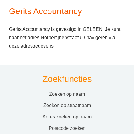
Gerits Accountancy
Gerits Accountancy is gevestigd in GELEEN. Je kunt
naar het adres Norbertijnenstraat 63 navigeren via
deze adresgegevens.
Zoekfuncties
zoeken op naam
zoeken op straatnaam
adres zoeken op naam
postcode zoeken