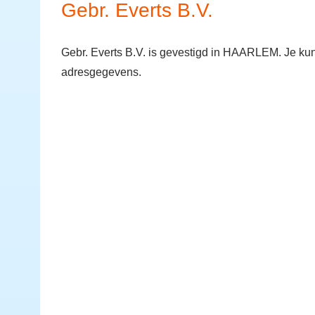
Gebr. Everts B.V.
Gebr. Everts B.V. is gevestigd in HAARLEM. Je ku
adresgegevens.