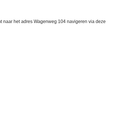
nt naar het adres Wagenweg 104 navigeren via deze