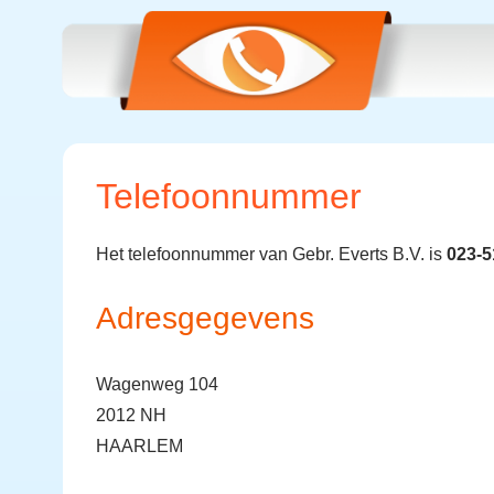
Telefoonnummer
Het telefoonnummer van Gebr. Everts B.V. is
023-
Adresgegevens
Wagenweg 104
2012 NH
HAARLEM