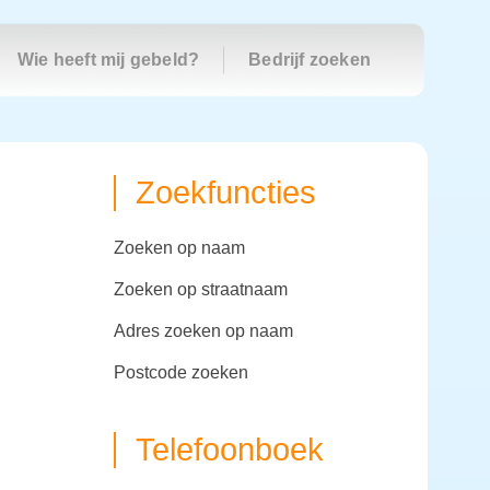
Wie heeft mij gebeld?
Bedrijf zoeken
Zoekfuncties
zoeken op naam
zoeken op straatnaam
adres zoeken op naam
postcode zoeken
Telefoonboek