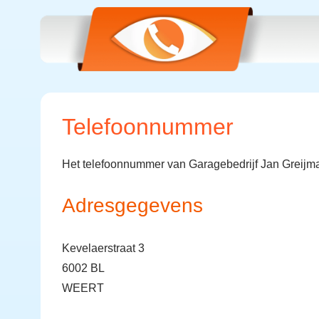
Telefoonnummer
Het telefoonnummer van Garagebedrijf Jan Greijma
Adresgegevens
Kevelaerstraat 3
6002 BL
WEERT