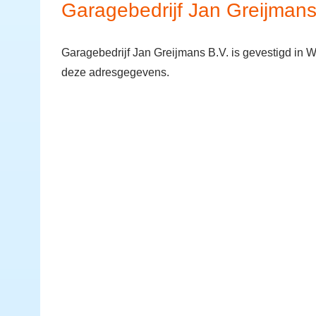
Garagebedrijf Jan Greijmans
Garagebedrijf Jan Greijmans B.V. is gevestigd in 
deze adresgegevens.