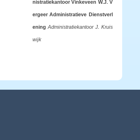
nistratiekantoor Vinkeveen
W.J. V
ergeer Administratieve Dienstverl
ening
Administratiekantoor J. Kruis
wijk