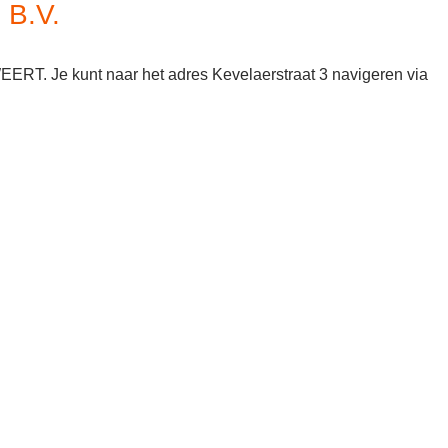
 B.V.
WEERT. Je kunt naar het adres Kevelaerstraat 3 navigeren via