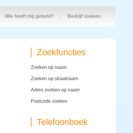
Wie heeft mij gebeld?
Bedrijf zoeken
Zoekfuncties
zoeken op naam
zoeken op straatnaam
adres zoeken op naam
postcode zoeken
Telefoonboek