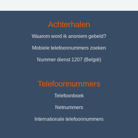
Achterhalen
Waarom word ik anoniem gebeld?
Mobiele telefoonnummers zoeken
Nummer dienst 1207 (België)
Telefoonnummers
Telefoonboek
Netnummers
Internationale telefoonnummers