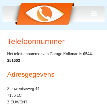
Telefoonnummer
Het telefoonnummer van Garage Kolkman is
0544-
351603
Adresgegevens
Zieuwentseweg 44
7136 LC
ZIEUWENT