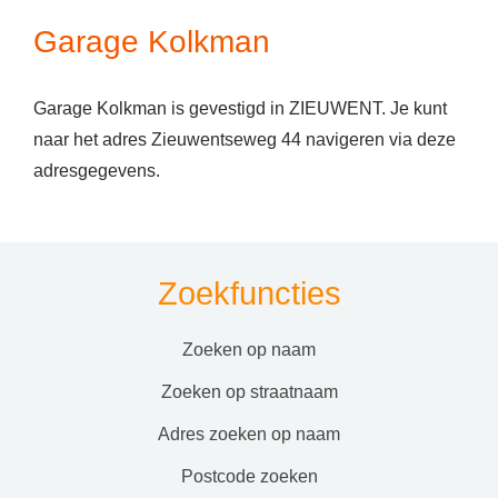
Garage Kolkman
Garage Kolkman is gevestigd in ZIEUWENT. Je kunt
naar het adres Zieuwentseweg 44 navigeren via deze
adresgegevens.
Zoekfuncties
zoeken op naam
zoeken op straatnaam
adres zoeken op naam
postcode zoeken