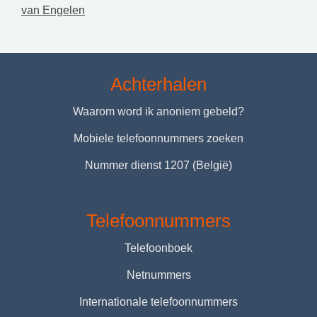
van Engelen
Achterhalen
Waarom word ik anoniem gebeld?
Mobiele telefoonnummers zoeken
Nummer dienst 1207 (België)
Telefoonnummers
Telefoonboek
Netnummers
Internationale telefoonnummers