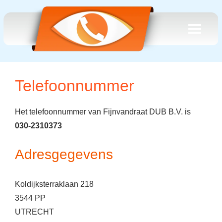
Telefoonnummer
Het telefoonnummer van Fijnvandraat DUB B.V. is
030-2310373
Adresgegevens
Koldijksterraklaan 218
3544 PP
UTRECHT