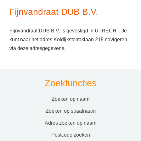
Fijnvandraat DUB B.V.
Fijnvandraat DUB B.V. is gevestigd in UTRECHT. Je
kunt naar het adres Koldijksterraklaan 218 navigeren
via deze adresgegevens.
Zoekfuncties
zoeken op naam
zoeken op straatnaam
adres zoeken op naam
postcode zoeken