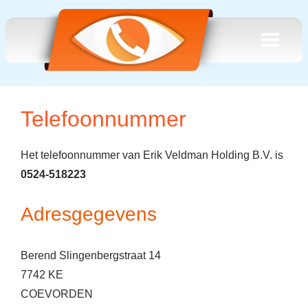
Telefoonnummer
Het telefoonnummer van Erik Veldman Holding B.V. is
0524-518223
Adresgegevens
Berend Slingenbergstraat 14
7742 KE
COEVORDEN