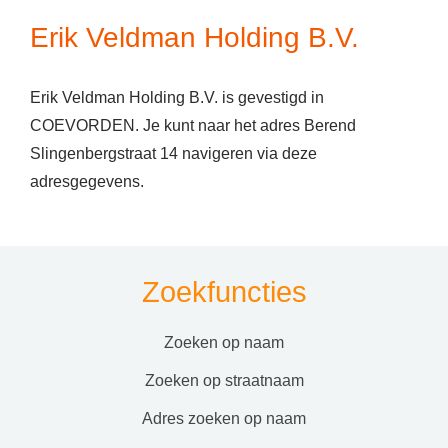
Erik Veldman Holding B.V.
Erik Veldman Holding B.V. is gevestigd in
COEVORDEN. Je kunt naar het adres Berend
Slingenbergstraat 14 navigeren via deze
adresgegevens.
Zoekfuncties
zoeken op naam
zoeken op straatnaam
adres zoeken op naam