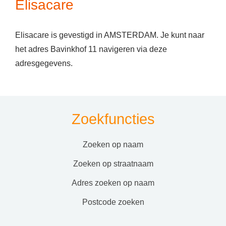
Elisacare
Elisacare is gevestigd in AMSTERDAM. Je kunt naar
het adres Bavinkhof 11 navigeren via deze
adresgegevens.
Zoekfuncties
zoeken op naam
zoeken op straatnaam
adres zoeken op naam
postcode zoeken