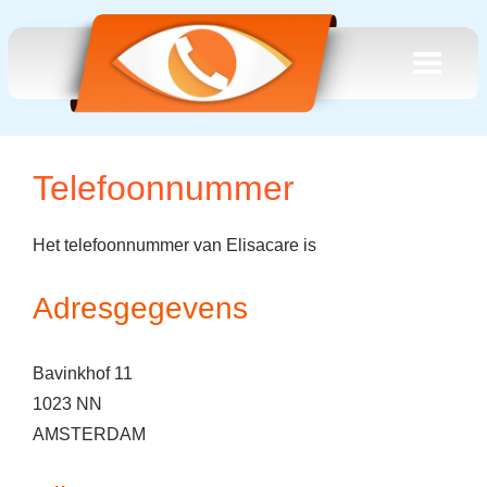
Telefoonnummer
Het telefoonnummer van Elisacare is
Adresgegevens
Bavinkhof 11
1023 NN
AMSTERDAM