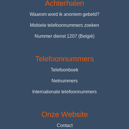
Achterhalen
Waarom word ik anoniem gebeld?
Mobiele telefoonnummers zoeken
Nummer dienst 1207 (België)
Telefoonnummers
Telefoonboek
Netnummers
Internationale telefoonnummers
Onze Website
Contact