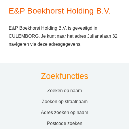
E&P Boekhorst Holding B.V.
E&P Boekhorst Holding B.V. is gevestigd in
CULEMBORG. Je kunt naar het adres Julianalaan 32
navigeren via deze adresgegevens.
Zoekfuncties
zoeken op naam
zoeken op straatnaam
adres zoeken op naam
postcode zoeken