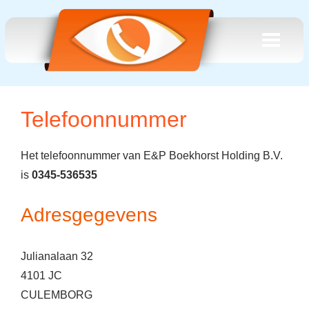
Telefoonnummer
Het telefoonnummer van E&P Boekhorst Holding B.V.
is
0345-536535
Adresgegevens
Julianalaan 32
4101 JC
CULEMBORG