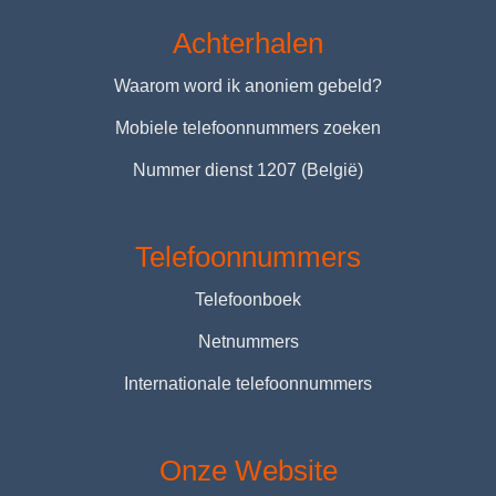
Achterhalen
Waarom word ik anoniem gebeld?
Mobiele telefoonnummers zoeken
Nummer dienst 1207 (België)
Telefoonnummers
Telefoonboek
Netnummers
Internationale telefoonnummers
Onze Website