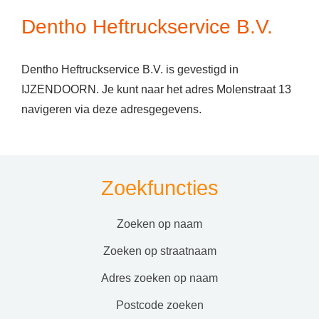
Dentho Heftruckservice B.V.
Dentho Heftruckservice B.V. is gevestigd in
IJZENDOORN. Je kunt naar het adres Molenstraat 13
navigeren via deze adresgegevens.
Zoekfuncties
zoeken op naam
zoeken op straatnaam
adres zoeken op naam
postcode zoeken