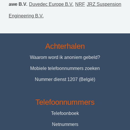
awe B.V.
Duvedec Europe B.V.
NRF
JRZ Suspension
Engineering B.V.
Achterhalen
Waarom word ik anoniem gebeld?
Mobiele telefoonnummers zoeken
Nummer dienst 1207 (België)
Telefoonnummers
Telefoonboek
Netnummers