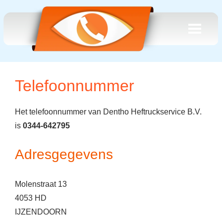
Telefoonnummer
Het telefoonnummer van Dentho Heftruckservice B.V.
is
0344-642795
Adresgegevens
Molenstraat 13
4053 HD
IJZENDOORN