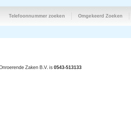
Telefoonnummer zoeken
Omgekeerd Zoeken
Onroerende Zaken B.V. is
0543-513133