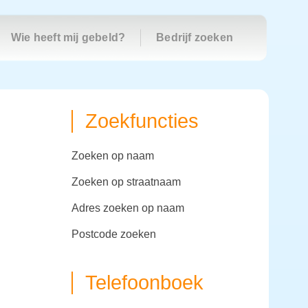
Wie heeft mij gebeld?
Bedrijf zoeken
Zoekfuncties
zoeken op naam
zoeken op straatnaam
adres zoeken op naam
postcode zoeken
Telefoonboek