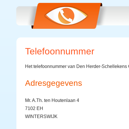
Telefoonnummer
Het telefoonnummer van Den Herder-Schellekens 
Adresgegevens
Mr. A.Th. ten Houtenlaan 4
7102 EH
WINTERSWIJK