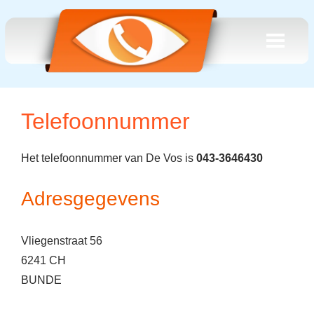
Telefoonnummer
Het telefoonnummer van De Vos is
043-3646430
Adresgegevens
Vliegenstraat 56
6241 CH
BUNDE