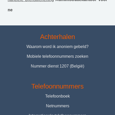
ne
Achterhalen
Waarom word ik anoniem gebeld?
Mobiele telefoonnummers zoeken
Nummer dienst 1207 (België)
Telefoonnummers
Telefoonboek
Netnummers