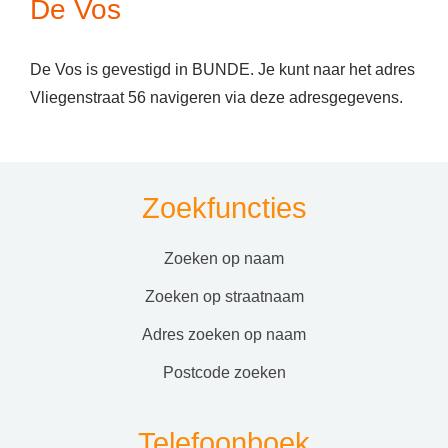
De Vos
De Vos is gevestigd in BUNDE. Je kunt naar het adres
Vliegenstraat 56 navigeren via deze adresgegevens.
Zoekfuncties
zoeken op naam
zoeken op straatnaam
adres zoeken op naam
postcode zoeken
Telefoonboek