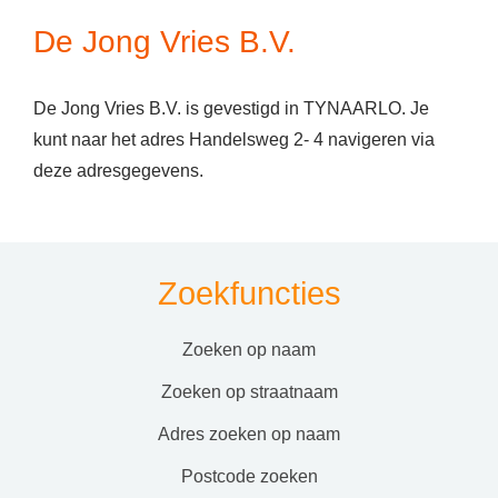
De Jong Vries B.V.
De Jong Vries B.V. is gevestigd in TYNAARLO. Je
kunt naar het adres Handelsweg 2- 4 navigeren via
deze adresgegevens.
Zoekfuncties
zoeken op naam
zoeken op straatnaam
adres zoeken op naam
postcode zoeken