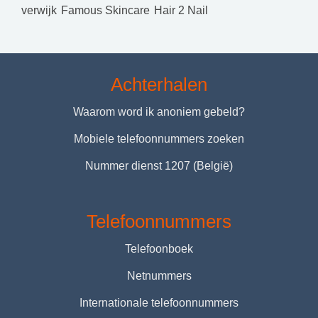
verwijk
Famous Skincare
Hair 2 Nail
Achterhalen
Waarom word ik anoniem gebeld?
Mobiele telefoonnummers zoeken
Nummer dienst 1207 (België)
Telefoonnummers
Telefoonboek
Netnummers
Internationale telefoonnummers