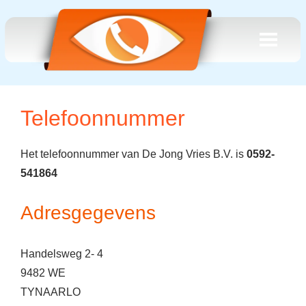
Telefoonnummer
Het telefoonnummer van De Jong Vries B.V. is
0592-
541864
Adresgegevens
Handelsweg 2- 4
9482 WE
TYNAARLO