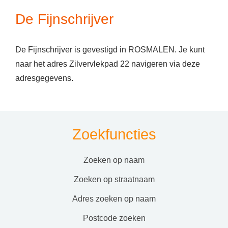
De Fijnschrijver
De Fijnschrijver is gevestigd in ROSMALEN. Je kunt
naar het adres Zilvervlekpad 22 navigeren via deze
adresgegevens.
Zoekfuncties
zoeken op naam
zoeken op straatnaam
adres zoeken op naam
postcode zoeken