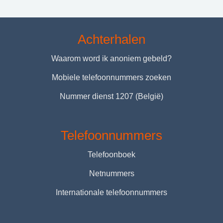
Achterhalen
Waarom word ik anoniem gebeld?
Mobiele telefoonnummers zoeken
Nummer dienst 1207 (België)
Telefoonnummers
Telefoonboek
Netnummers
Internationale telefoonnummers