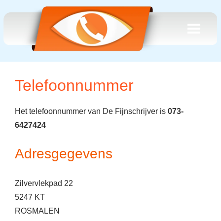
Telefoonnummer
Het telefoonnummer van De Fijnschrijver is
073-
6427424
Adresgegevens
Zilvervlekpad 22
5247 KT
ROSMALEN