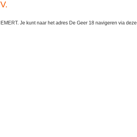
V.
PHEMERT. Je kunt naar het adres De Geer 18 navigeren via deze