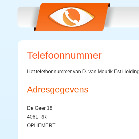
Telefoonnummer
Het telefoonnummer van D. van Mourik Est Holding
Adresgegevens
De Geer 18
4061 RR
OPHEMERT