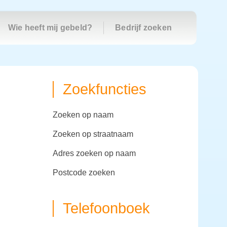
Wie heeft mij gebeld?
Bedrijf zoeken
Zoekfuncties
zoeken op naam
zoeken op straatnaam
adres zoeken op naam
postcode zoeken
Telefoonboek