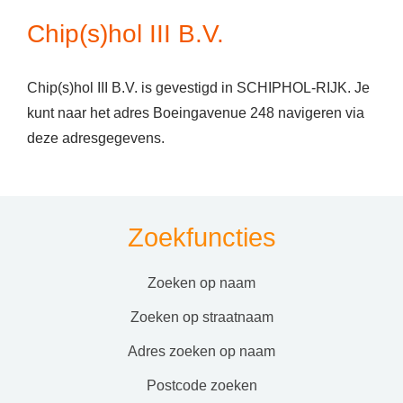
Chip(s)hol III B.V.
Chip(s)hol III B.V. is gevestigd in SCHIPHOL-RIJK. Je
kunt naar het adres Boeingavenue 248 navigeren via
deze adresgegevens.
Zoekfuncties
zoeken op naam
zoeken op straatnaam
adres zoeken op naam
postcode zoeken