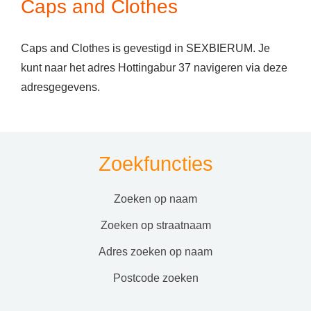
Caps and Clothes
Caps and Clothes is gevestigd in SEXBIERUM. Je
kunt naar het adres Hottingabur 37 navigeren via deze
adresgegevens.
Zoekfuncties
zoeken op naam
zoeken op straatnaam
adres zoeken op naam
postcode zoeken