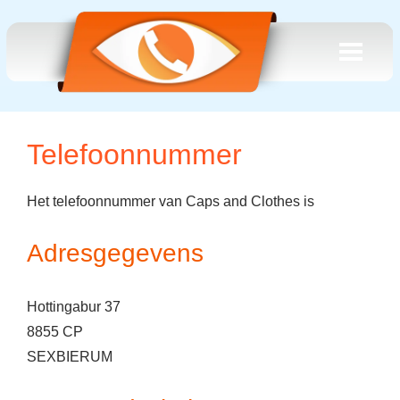
Telefoonnummer
Het telefoonnummer van Caps and Clothes is
Adresgegevens
Hottingabur 37
8855 CP
SEXBIERUM