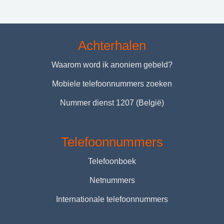
Achterhalen
Waarom word ik anoniem gebeld?
Mobiele telefoonnummers zoeken
Nummer dienst 1207 (België)
Telefoonnummers
Telefoonboek
Netnummers
Internationale telefoonnummers