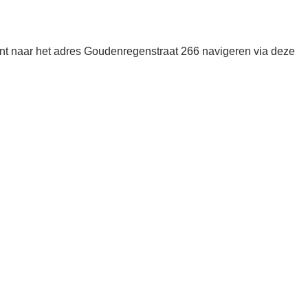
nt naar het adres Goudenregenstraat 266 navigeren via deze