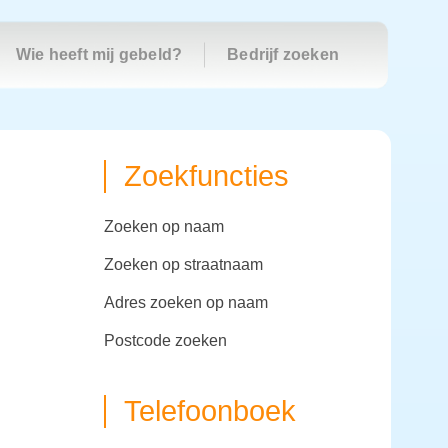
Wie heeft mij gebeld?
Bedrijf zoeken
Zoekfuncties
zoeken op naam
zoeken op straatnaam
adres zoeken op naam
postcode zoeken
Telefoonboek