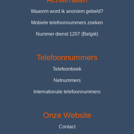
Waarom word ik anoniem gebeld?
Mobiele telefoonnummers zoeken
Nummer dienst 1207 (België)
Telefoonnummers
Telefoonboek
Netnummers
Internationale telefoonnummers
Onze Website
Contact