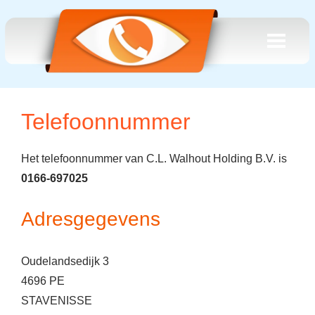
Telefoonnummer
Het telefoonnummer van C.L. Walhout Holding B.V. is
0166-697025
Adresgegevens
Oudelandsedijk 3
4696 PE
STAVENISSE