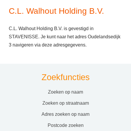
C.L. Walhout Holding B.V.
C.L. Walhout Holding B.V. is gevestigd in
STAVENISSE. Je kunt naar het adres Oudelandsedijk
3 navigeren via deze adresgegevens.
Zoekfuncties
zoeken op naam
zoeken op straatnaam
adres zoeken op naam
postcode zoeken