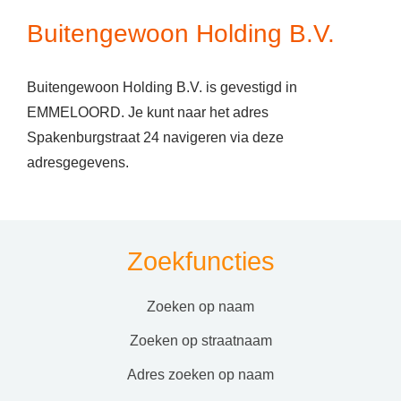
Buitengewoon Holding B.V.
Buitengewoon Holding B.V. is gevestigd in
EMMELOORD. Je kunt naar het adres
Spakenburgstraat 24 navigeren via deze
adresgegevens.
Zoekfuncties
zoeken op naam
zoeken op straatnaam
adres zoeken op naam