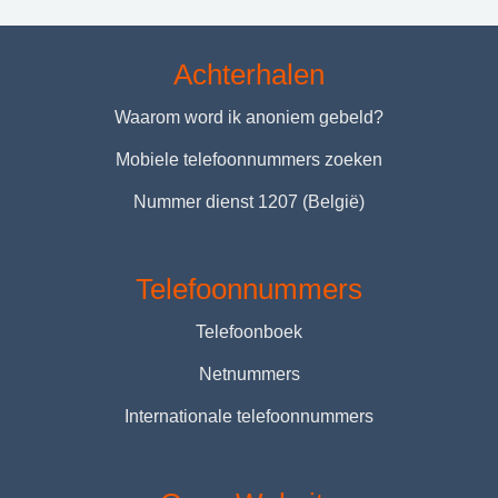
Achterhalen
Waarom word ik anoniem gebeld?
Mobiele telefoonnummers zoeken
Nummer dienst 1207 (België)
Telefoonnummers
Telefoonboek
Netnummers
Internationale telefoonnummers