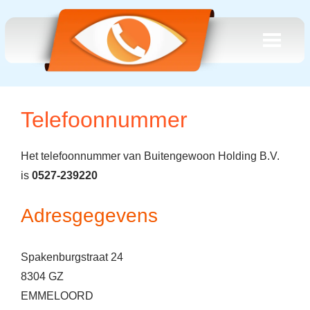
Telefoonnummer
Het telefoonnummer van Buitengewoon Holding B.V.
is
0527-239220
Adresgegevens
Spakenburgstraat 24
8304 GZ
EMMELOORD