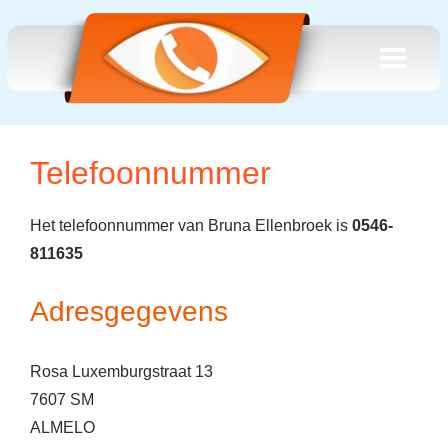
Telefoonnummer
Het telefoonnummer van Bruna Ellenbroek is
0546-
811635
Adresgegevens
Rosa Luxemburgstraat 13
7607 SM
ALMELO