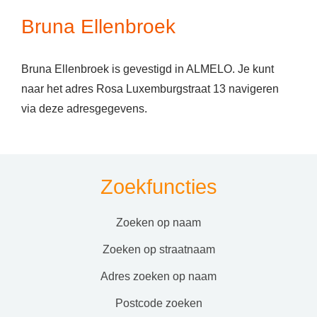
Bruna Ellenbroek
Bruna Ellenbroek is gevestigd in ALMELO. Je kunt
naar het adres Rosa Luxemburgstraat 13 navigeren
via deze adresgegevens.
Zoekfuncties
zoeken op naam
zoeken op straatnaam
adres zoeken op naam
postcode zoeken