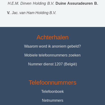
H.E.M. Dirven Holding B.V.
Duine Assuradeuren B.
V.
Jac. van Ham Holding B.V.
Achterhalen
Waarom word ik anoniem gebeld?
Mobiele telefoonnummers zoeken
Nummer dienst 1207 (België)
Telefoonnummers
Telefoonboek
Netnummers