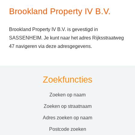
Brookland Property IV B.V.
Brookland Property IV B.V. is gevestigd in
SASSENHEIM. Je kunt naar het adres Rijksstraatweg
47 navigeren via deze adresgegevens.
Zoekfuncties
zoeken op naam
zoeken op straatnaam
adres zoeken op naam
postcode zoeken