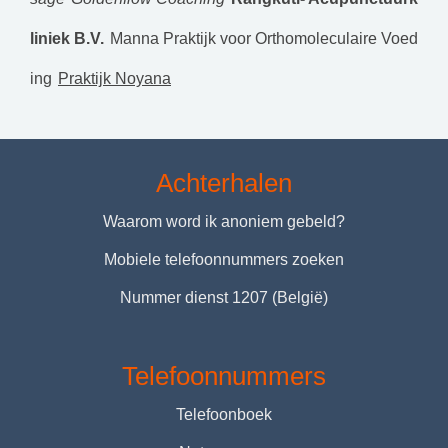
liniek B.V.
Manna Praktijk voor Orthomoleculaire Voed
ing
Praktijk Noyana
Achterhalen
Waarom word ik anoniem gebeld?
Mobiele telefoonnummers zoeken
Nummer dienst 1207 (België)
Telefoonnummers
Telefoonboek