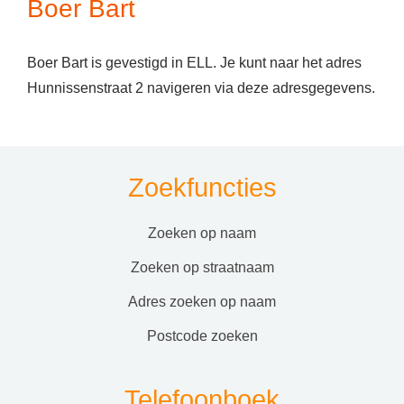
Boer Bart
Boer Bart is gevestigd in ELL. Je kunt naar het adres
Hunnissenstraat 2 navigeren via deze adresgegevens.
Zoekfuncties
zoeken op naam
zoeken op straatnaam
adres zoeken op naam
postcode zoeken
Telefoonboek