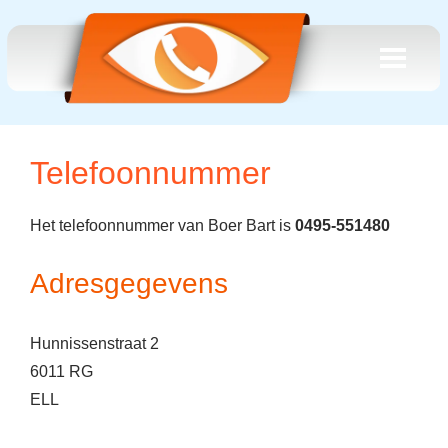
Telefoonnummer
Het telefoonnummer van Boer Bart is
0495-551480
Adresgegevens
Hunnissenstraat 2
6011 RG
ELL